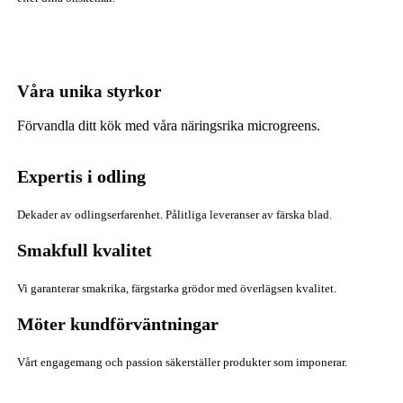
Våra unika styrkor
Förvandla ditt kök med våra näringsrika microgreens.
Expertis i odling
Dekader av odlingserfarenhet. Pålitliga leveranser av färska blad.
Smakfull kvalitet
Vi garanterar smakrika, färgstarka grödor med överlägsen kvalitet.
Möter kundförväntningar
Vårt engagemang och passion säkerställer produkter som imponerar.