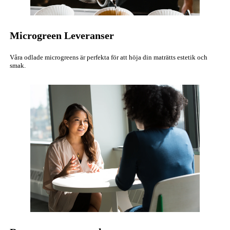
Microgreen Leveranser
Våra odlade microgreens är perfekta för att höja din maträtts estetik och
smak.